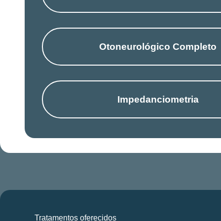
Otoneurológico Completo
Impedanciometria
Tratamentos oferecidos