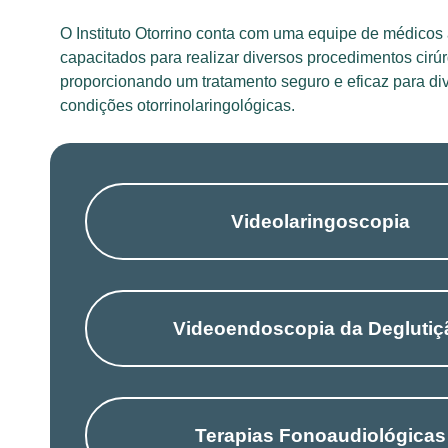
O Instituto Otorrino conta com uma equipe de médicos
capacitados para realizar diversos procedimentos cirúr
proporcionando um tratamento seguro e eficaz para di
condições otorrinolaringológicas.
Videolaringoscopia
Videoendoscopia da Deglutiç
Terapias Fonoaudiológicas