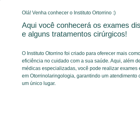
Olá! Venha conhecer o Instituto Ortorrino :)
Aqui você conhecerá os exames dis
e alguns tratamentos cirúrgicos!
O Instituto Otorrino foi criado para oferecer mais co
eficiência no cuidado com a sua saúde. Aqui, além d
médicas especializadas, você pode realizar exames 
em Otorrinolaringologia, garantindo um atendimento
um único lugar.