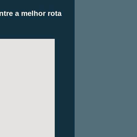
tre a melhor rota