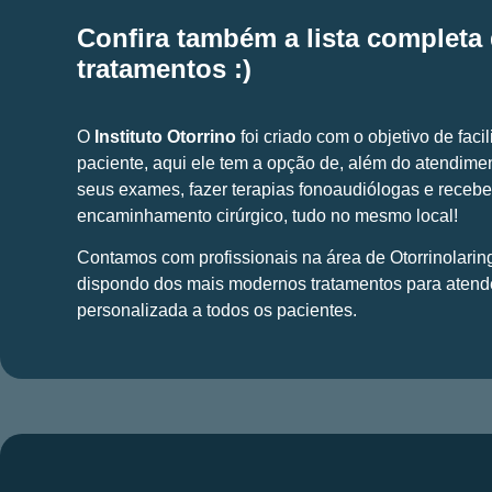
Confira também a lista completa
tratamentos :)
O
Instituto Otorrino
foi criado com o objetivo de facil
paciente, aqui ele tem a opção de, além do atendimen
seus exames, fazer terapias fonoaudiólogas e recebe
encaminhamento cirúrgico, tudo no mesmo local!
Contamos com profissionais na área de Otorrinolarin
dispondo dos mais modernos tratamentos para atend
personalizada a todos os pacientes.