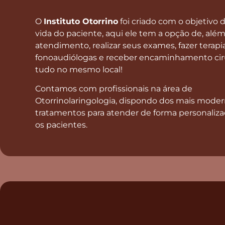
O
Instituto Otorrino
foi criado com o objetivo de
vida do paciente, aqui ele tem a opção de, alé
atendimento, realizar seus exames, fazer terapi
fonoaudiólogas e receber encaminhamento cir
tudo no mesmo local!
Contamos com profissionais na área de
Otorrinolaringologia, dispondo dos mais mode
tratamentos para atender de forma personaliza
os pacientes.