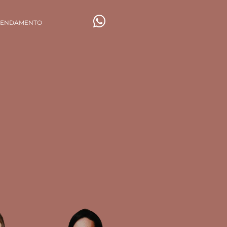
GENDAMENTO