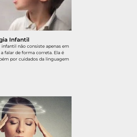
ia Infantil
 infantil não consiste apenas em
 a falar de forma correta. Ela é
bém por cuidados da linguagem