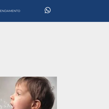
GENDAMENTO