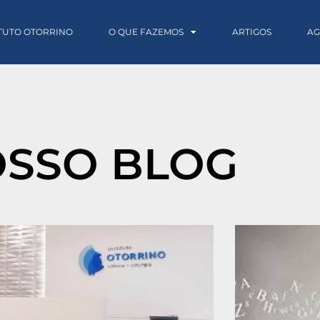
ITUTO OTORRINO
O QUE FAZEMOS
ARTIGOS
A
SSO BLOG