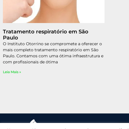
Tratamento respiratório em São
Paulo
O Instituto Otorrino se compromete a oferecer o
mais completo tratamento respiratório em São
Paulo. Contamos com uma ótima infraestrutura e
com profissionais de ótima
Leia Mais »
(