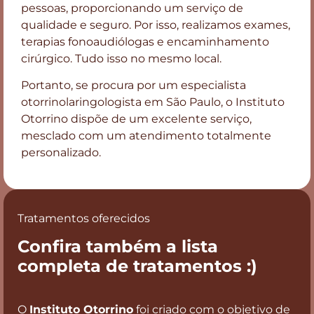
pessoas, proporcionando um serviço de
qualidade e seguro. Por isso, realizamos exames,
terapias fonoaudiólogas e encaminhamento
cirúrgico. Tudo isso no mesmo local.
Portanto, se procura por um especialista
otorrinolaringologista em São Paulo, o Instituto
Otorrino dispõe de um excelente serviço,
mesclado com um atendimento totalmente
personalizado.
Tratamentos oferecidos
Confira também a lista
completa de tratamentos :)
O
Instituto Otorrino
foi criado com o objetivo de