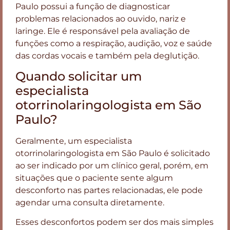
Paulo possui a função de diagnosticar
problemas relacionados ao ouvido, nariz e
laringe. Ele é responsável pela avaliação de
funções como a respiração, audição, voz e saúde
das cordas vocais e também pela deglutição.
Quando solicitar um
especialista
otorrinolaringologista em São
Paulo?
Geralmente, um especialista
otorrinolaringologista em São Paulo é solicitado
ao ser indicado por um clínico geral, porém, em
situações que o paciente sente algum
desconforto nas partes relacionadas, ele pode
agendar uma consulta diretamente.
Esses desconfortos podem ser dos mais simples