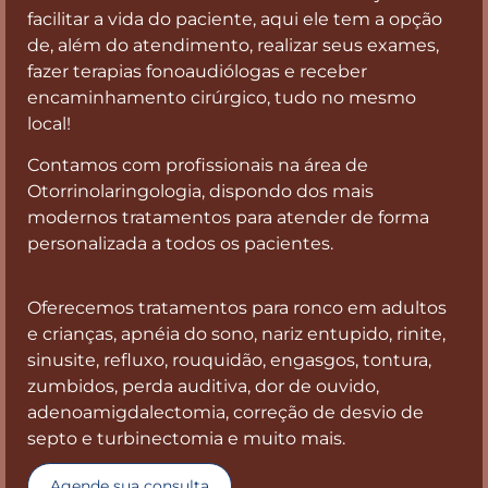
facilitar a vida do paciente, aqui ele tem a opção
de, além do atendimento, realizar seus exames,
fazer terapias fonoaudiólogas e receber
encaminhamento cirúrgico, tudo no mesmo
local!
Contamos com profissionais na área de
Otorrinolaringologia, dispondo dos mais
modernos tratamentos para atender de forma
personalizada a todos os pacientes.
Oferecemos tratamentos para ronco em adultos
e crianças, apnéia do sono, nariz entupido, rinite,
sinusite, refluxo, rouquidão, engasgos, tontura,
zumbidos, perda auditiva, dor de ouvido,
adenoamigdalectomia, correção de desvio de
septo e turbinectomia e muito mais.
Agende sua consulta