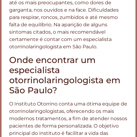
até os mais preocupantes, como dores de
garganta, nos ouvidos e na face. Dificuldades
para respirar, roncos, zumbidos e até mesmo
falta de equilíbrio. Na aparição de alguns
sintomas citados, o mais recomendável
certamente é contar com um especialista
otorrinolaringologista em São Paulo.
Onde encontrar um
especialista
otorrinolaringologista em
São Paulo?
O Instituto Otorrino conta uma ótima equipe de
otorrinolaringologistas, oferecendo os mais
modernos tratamentos, a fim de atender nossos
pacientes de forma personalizada. O objetivo
principal do instituto é facilitar a vida das