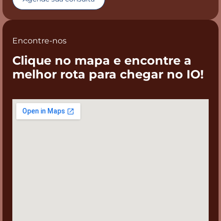
Encontre-nos
Clique no mapa e encontre a
melhor rota para chegar no IO!