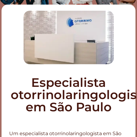
Especialista
otorrinolaringologis
em São Paulo
Um especialista otorrinolaringologista em São