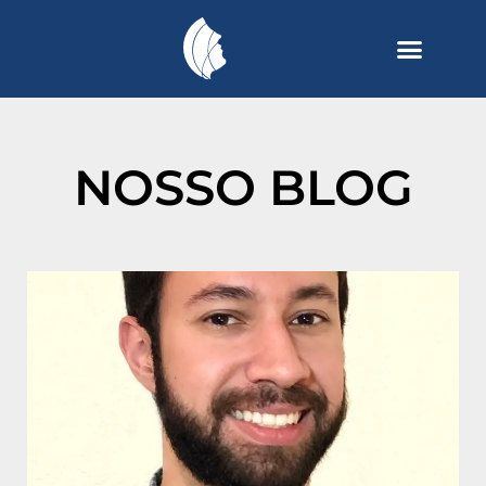
NOSSO BLOG