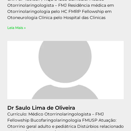
Otorrinolaringologista – FMJ Residência médica em
Otorrinolaringologia pelo HC FMRP Fellowship em
Otoneurologia Clínica pelo Hospital das Clinicas
Leia Mais »
Dr Saulo Lima de Oliveira
Currículo: Médico Otorrinolaringologista – FMJ
Fellowship Bucofaringolaringologia FMUSP Atuação:
Otorrino geral adulto e pediátrica Distúrbios relacionado