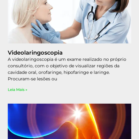
Videolaringoscopia
A videolaringoscopia é um exame realizado no próprio
consultório, com o objetivo de visualizar regiões da
cavidade oral, orofaringe, hipofaringe e laringe.
Procuram-se lesões ou
Leia Mais »