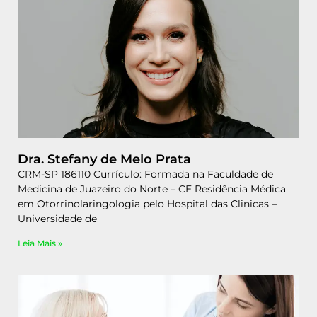
Dra. Stefany de Melo Prata
CRM-SP 186110 Currículo: Formada na Faculdade de
Medicina de Juazeiro do Norte – CE Residência Médica
em Otorrinolaringologia pelo Hospital das Clinicas –
Universidade de
Leia Mais »