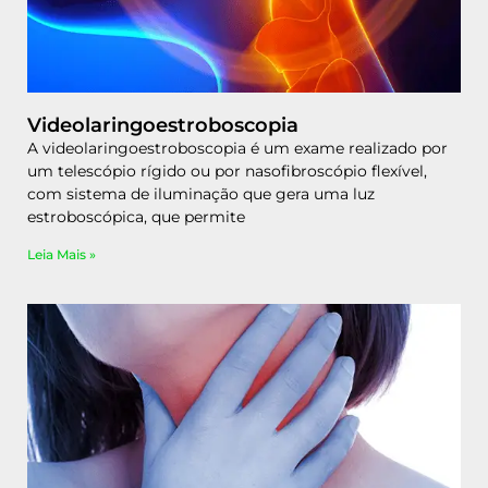
Videolaringoestroboscopia
A videolaringoestroboscopia é um exame realizado por
um telescópio rígido ou por nasofibroscópio flexível,
com sistema de iluminação que gera uma luz
estroboscópica, que permite
Leia Mais »