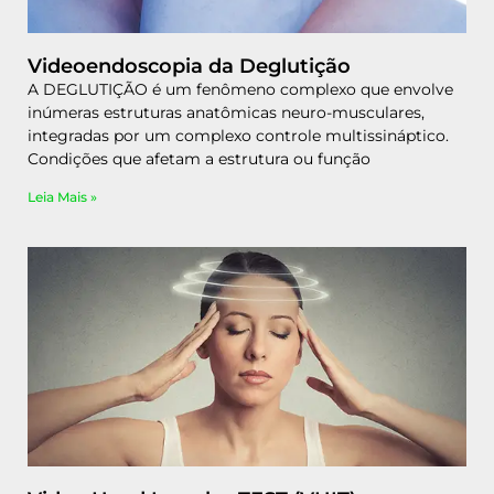
Videoendoscopia da Deglutição
A DEGLUTIÇÃO é um fenômeno complexo que envolve
inúmeras estruturas anatômicas neuro-musculares,
integradas por um complexo controle multissináptico.
Condições que afetam a estrutura ou função
Leia Mais »