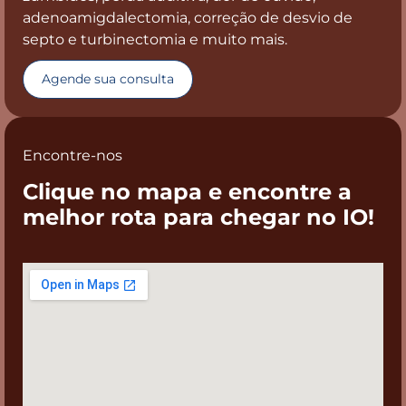
adenoamigdalectomia, correção de desvio de
septo e turbinectomia e muito mais.
Agende sua consulta
Encontre-nos
Clique no mapa e encontre a
melhor rota para chegar no IO!