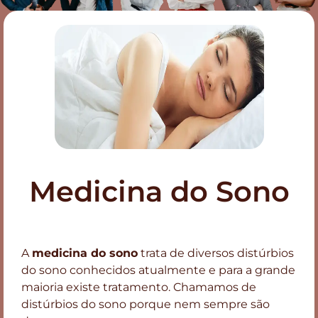
Medicina do Sono
A
medicina do sono
trata de diversos distúrbios
do sono conhecidos atualmente e para a grande
maioria existe tratamento. Chamamos de
distúrbios do sono porque nem sempre são