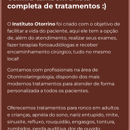
completa de tratamentos :)
O
Instituto Otorrino
foi criado com o objetivo de
facilitar a vida do paciente, aqui ele tem a opção
de, além do atendimento, realizar seus exames,
fazer terapias fonoaudiólogas e receber
encaminhamento cirúrgico, tudo no mesmo
local!
Contamos com profissionais na área de
Otorrinolaringologia, dispondo dos mais
modernos tratamentos para atender de forma
personalizada a todos os pacientes.
Oferecemos tratamentos para ronco em adultos
e crianças, apnéia do sono, nariz entupido, rinite,
sinusite, refluxo, rouquidão, engasgos, tontura,
zumbidos, perda auditiva, dor de ouvido,