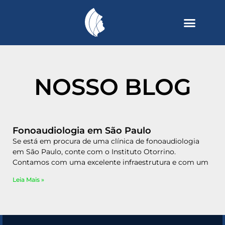
NOSSO BLOG
Fonoaudiologia em São Paulo
Se está em procura de uma clínica de fonoaudiologia
em São Paulo, conte com o Instituto Otorrino.
Contamos com uma excelente infraestrutura e com um
Leia Mais »