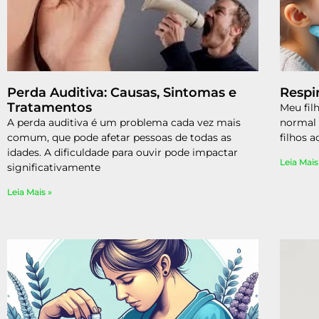
Perda Auditiva: Causas, Sintomas e
Respi
Tratamentos
Meu fil
A perda auditiva é um problema cada vez mais
normal 
comum, que pode afetar pessoas de todas as
filhos 
idades. A dificuldade para ouvir pode impactar
Leia Mais
significativamente
Leia Mais »