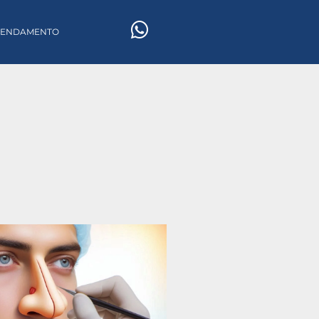
GENDAMENTO