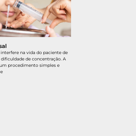
al
interfere na vida do paciente de
 dificuldade de concentração. A
 um procedimento simples e
ve